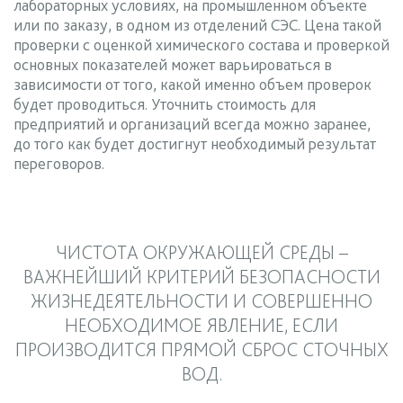
лабораторных условиях, на промышленном объекте
или по заказу, в одном из отделений СЭС. Цена такой
проверки с оценкой химического состава и проверкой
основных показателей может варьироваться в
зависимости от того, какой именно объем проверок
будет проводиться. Уточнить стоимость для
предприятий и организаций всегда можно заранее,
до того как будет достигнут необходимый результат
переговоров.
ЧИСТОТА ОКРУЖАЮЩЕЙ СРЕДЫ –
ВАЖНЕЙШИЙ КРИТЕРИЙ БЕЗОПАСНОСТИ
ЖИЗНЕДЕЯТЕЛЬНОСТИ И СОВЕРШЕННО
НЕОБХОДИМОЕ ЯВЛЕНИЕ, ЕСЛИ
ПРОИЗВОДИТСЯ ПРЯМОЙ СБРОС СТОЧНЫХ
ВОД.