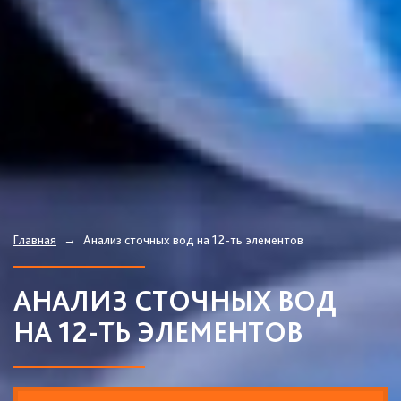
Главная
→
Анализ сточных вод на 12-ть элементов
АНАЛИЗ СТОЧНЫХ ВОД
НА 12-ТЬ ЭЛЕМЕНТОВ