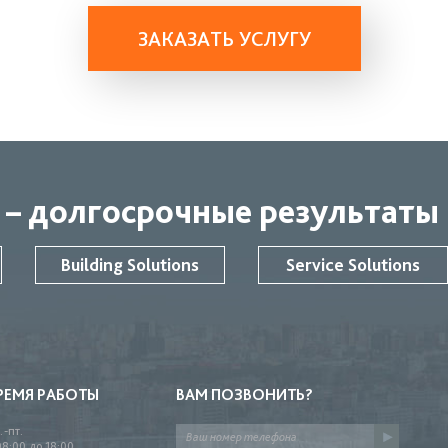
ЗАКАЗАТЬ УСЛУГУ
 – долгосрочные результаты
Building Solutions
Service Solutions
РЕМЯ РАБОТЫ
ВАМ ПОЗВОНИТЬ?
.-пт.
08:00 до 18:00