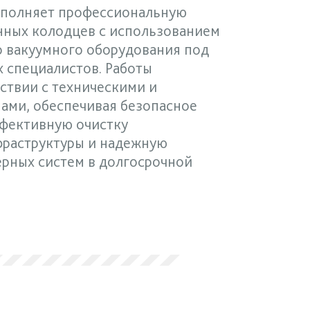
ыполняет профессиональную
нных колодцев с использованием
 вакуумного оборудования под
 специалистов. Работы
ствии с техническими и
ами, обеспечивая безопасное
ффективную очистку
раструктуры и надежную
рных систем в долгосрочной