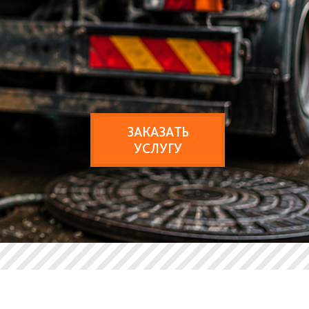
ЗАКАЗАТЬ
УСЛУГУ