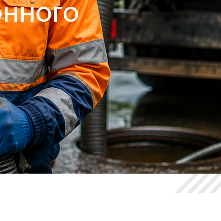
ОННОГО