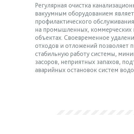
Регулярная очистка канализацион
вакуумным оборудованием являет
профилактического обслуживания
на промышленных, коммерческих 
объектах. Своевременное удален
отходов и отложений позволяет 
стабильную работу системы, мин
засоров, неприятных запахов, по
аварийных остановок систем водо