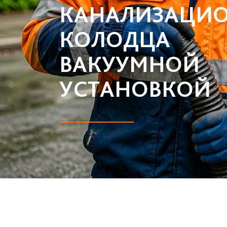
КАНАЛИЗАЦИ
КОЛОДЦА
ВАКУУМНОЙ
УСТАНОВКОЙ